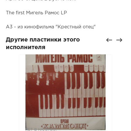
The first Мигель Рамос LP
А3 - из кинофильма "Крестный отец"
Другие пластинки этого
исполнителя
НЕТ В НАЛИЧИИ