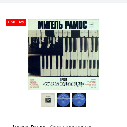
Новинка