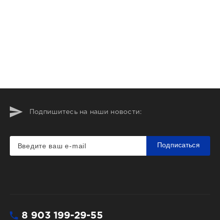
Подпишитесь на наши новости:
Подписаться
8 903 199-29-55