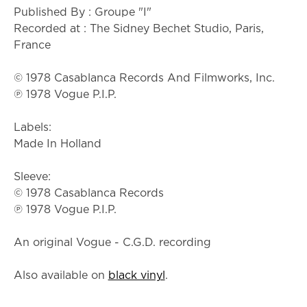
Published By : Groupe "I"
Recorded at : The Sidney Bechet Studio, Paris,
France
© 1978 Casablanca Records And Filmworks, Inc.
℗ 1978 Vogue P.I.P.
Labels:
Made In Holland
Sleeve:
© 1978 Casablanca Records
℗ 1978 Vogue P.I.P.
An original Vogue - C.G.D. recording
Also available on
black vinyl
.