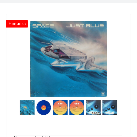
Новинка