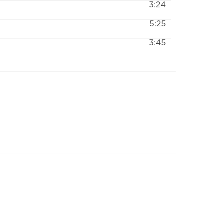
3:24
5:25
3:45