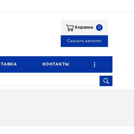
0
Корзина
Скачать каталог
СТАВКА
КОНТАКТЫ