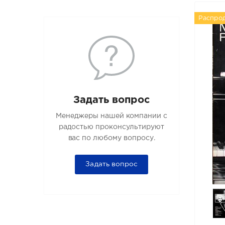
Распро
Задать вопрос
Менеджеры нашей компании с
радостью проконсультируют
вас по любому вопросу.
Задать вопрос